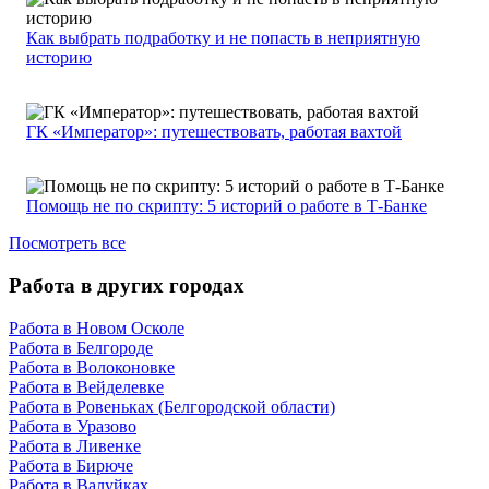
Как выбрать подработку и не попасть в неприятную
историю
ГК «Император»: путешествовать, работая вахтой
Помощь не по скрипту: 5 историй о работе в Т-Банке
Посмотреть все
Работа в других городах
Работа в Новом Осколе
Работа в Белгороде
Работа в Волоконовке
Работа в Вейделевке
Работа в Ровеньках (Белгородской области)
Работа в Уразово
Работа в Ливенке
Работа в Бирюче
Работа в Валуйках