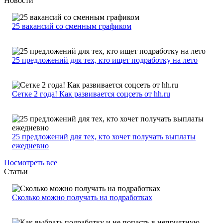
Новости
25 вакансий со сменным графиком
25 предложений для тех, кто ищет подработку на лето
Сетке 2 года! Как развивается соцсеть от hh.ru
25 предложений для тех, кто хочет получать выплаты
ежедневно
Посмотреть все
Статьи
Сколько можно получать на подработках