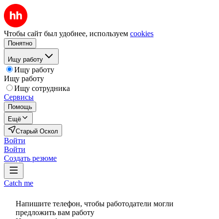
Чтобы сайт был удобнее, используем
cookies
Понятно
Ищу работу
Ищу работу
Ищу работу
Ищу сотрудника
Сервисы
Помощь
Ещё
Старый Оскол
Войти
Войти
Создать резюме
Catch me
Напишите телефон, чтобы работодатели могли
предложить вам работу