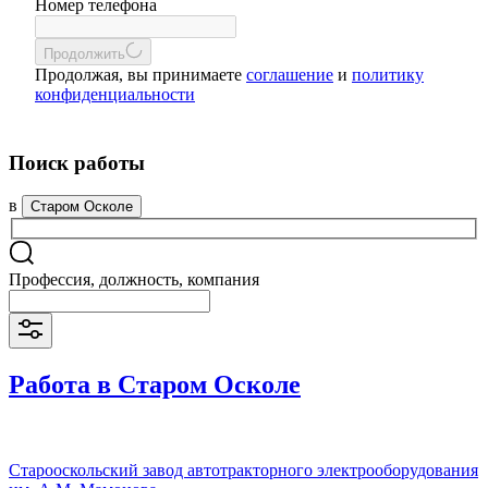
Номер телефона
Продолжить
Продолжая, вы принимаете
соглашение
и
политику
конфиденциальности
Поиск работы
в
Старом Осколе
Профессия, должность, компания
Работа в Старом Осколе
Старооскольский завод автотракторного электрооборудования