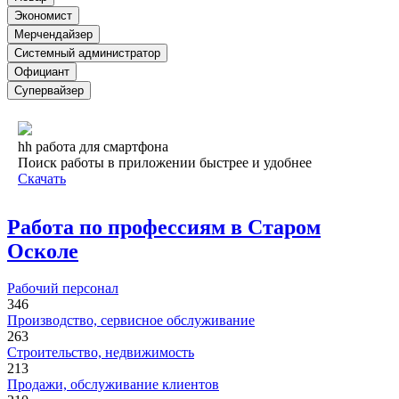
Экономист
Мерчендайзер
Системный администратор
Официант
Супервайзер
hh работа для смартфона
Поиск работы в приложении быстрее и удобнее
Скачать
Работа по профессиям в Старом
Осколе
Рабочий персонал
346
Производство, сервисное обслуживание
263
Строительство, недвижимость
213
Продажи, обслуживание клиентов