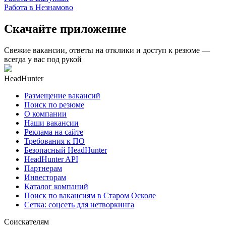
Работа в Незнамово
Скачайте приложение
Свежие вакансии, ответы на отклики и доступ к резюме —
всегда у вас под рукой
HeadHunter
Размещение вакансий
Поиск по резюме
О компании
Наши вакансии
Реклама на сайте
Требования к ПО
Безопасный HeadHunter
HeadHunter API
Партнерам
Инвесторам
Каталог компаний
Поиск по вакансиям в Старом Осколе
Сетка: соцсеть для нетворкинга
Соискателям