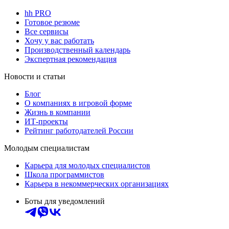
hh PRO
Готовое резюме
Все сервисы
Хочу у вас работать
Производственный календарь
Экспертная рекомендация
Новости и статьи
Блог
О компаниях в игровой форме
Жизнь в компании
ИТ-проекты
Рейтинг работодателей России
Молодым специалистам
Карьера для молодых специалистов
Школа программистов
Карьера в некоммерческих организациях
Боты для уведомлений