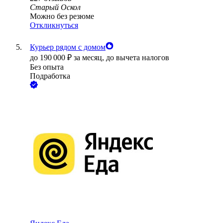
Старый Оскол
Можно без резюме
Откликнуться
Курьер рядом с домом
до
190 000
₽
за месяц,
до вычета налогов
Без опыта
Подработка