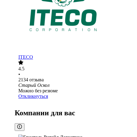
ITECO
4.5
•
2134
отзыва
Старый Оскол
Можно без резюме
Откликнуться
Компании для вас