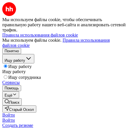
Мы используем файлы cookie, чтобы обеспечивать
правильную работу нашего веб-сайта и анализировать сетевой
трафик.
Правила использования файлов cookie
Мы используем файлы cookie.
Правила использования
файлов cookie
Понятно
Ищу работу
Ищу работу
Ищу работу
Ищу сотрудника
Сервисы
Помощь
Ещё
Поиск
Старый Оскол
Войти
Войти
Создать резюме