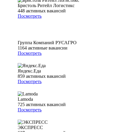
Бристоль Ритейл Логистикс
448
активных вакансий
Посмотреть
Группа Компаний РУСАГРО
1164
активные вакансии
Посмотреть
Яндекс.Еда
859
активных вакансий
Посмотреть
Lamoda
725
активных вакансий
Посмотреть
ЭКСПРЕСС