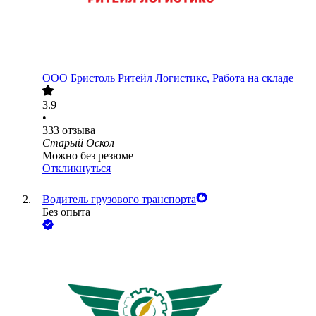
ООО
Бристоль Ритейл Логистикс, Работа на складе
3.9
•
333
отзыва
Старый Оскол
Можно без резюме
Откликнуться
Водитель грузового транспорта
Без опыта