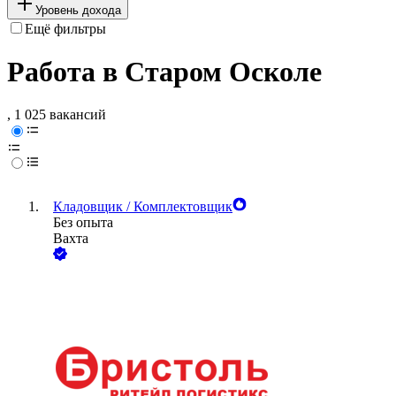
Уровень дохода
Ещё фильтры
Работа в Старом Осколе
, 1 025 вакансий
Кладовщик / Комплектовщик
Без опыта
Вахта