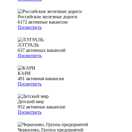
Российские железные дороги
6172
активные вакансии
Посмотреть
ЛЭТУАЛЬ
637
активных вакансий
Посмотреть
КАРИ
491
активная вакансия
Посмотреть
Детский мир
952
активные вакансии
Посмотреть
Черкизово, Группа предприятий