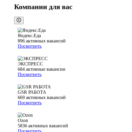
Компании для вас
Яндекс.Еда
896
активных вакансий
Посмотреть
ЭКСПРЕСС
684
активные вакансии
Посмотреть
GSR РАБОТА
669
активных вакансий
Посмотреть
Ozon
5836
активных вакансий
Посмотреть