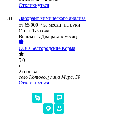
Откликнуться
Лаборант химического анализа
от
65 000
₽
за месяц,
на руки
Опыт 1-3 года
Выплаты: Два раза в месяц
ООО
Белгородские Корма
5.0
•
2
отзыва
село Котово, улица Мира, 59
Откликнуться