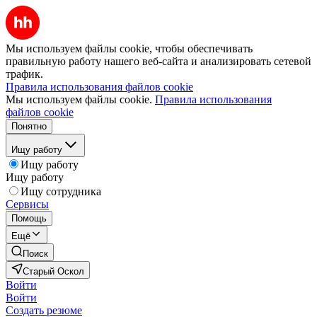
Мы используем файлы cookie, чтобы обеспечивать
правильную работу нашего веб-сайта и анализировать сетевой
трафик.
Правила использования файлов cookie
Мы используем файлы cookie.
Правила использования
файлов cookie
Понятно
Ищу работу
Ищу работу
Ищу работу
Ищу сотрудника
Сервисы
Помощь
Ещё
Поиск
Старый Оскол
Войти
Войти
Создать резюме