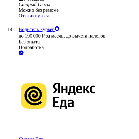
Старый Оскол
Можно без резюме
Откликнуться
Водитель-курьер
до
190 000
₽
за месяц,
до вычета налогов
Без опыта
Подработка