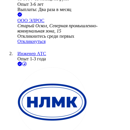
Опыт 3-6 лет
Выплаты: Два раза в месяц
ООО
ЭЛРОС
Старый Оскол, Северная промышленно-
коммунальная зона, 15
Откликнитесь среди первых
Откликнуться
Инженер АТС
Опыт 1-3 года