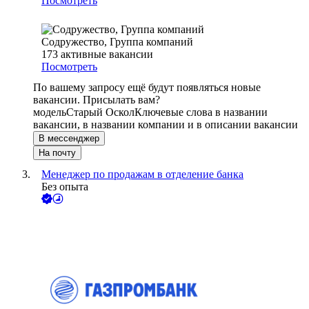
Посмотреть
Содружество, Группа компаний
173
активные вакансии
Посмотреть
По вашему запросу ещё будут появляться новые
вакансии. Присылать вам?
модель
Старый Оскол
Ключевые слова в названии
вакансии, в названии компании и в описании вакансии
В мессенджер
На почту
Менеджер по продажам в отделение банка
Без опыта