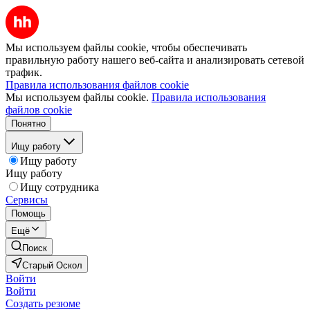
Мы используем файлы cookie, чтобы обеспечивать
правильную работу нашего веб-сайта и анализировать сетевой
трафик.
Правила использования файлов cookie
Мы используем файлы cookie.
Правила использования
файлов cookie
Понятно
Ищу работу
Ищу работу
Ищу работу
Ищу сотрудника
Сервисы
Помощь
Ещё
Поиск
Старый Оскол
Войти
Войти
Создать резюме