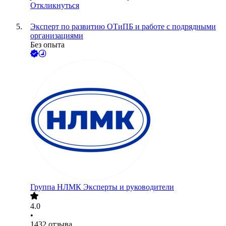
Откликнуться
Эксперт по развитию ОТиПБ и работе с подрядными
организациями
Без опыта
Группа НЛМК Эксперты и руководители
4.0
•
1432
отзыва