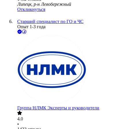
Липецк, р-н Левобережный
Откликнуться
Старший специалист по ГО и ЧС
Опыт 1-3 года
Группа НЛМК Эксперты и руководители
4.0
•