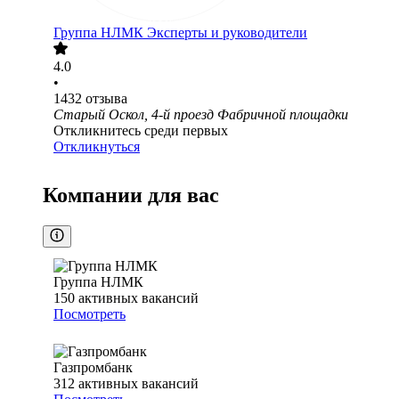
Группа НЛМК Эксперты и руководители
4.0
•
1432
отзыва
Старый Оскол, 4-й проезд Фабричной площадки
Откликнитесь среди первых
Откликнуться
Компании для вас
Группа НЛМК
150
активных вакансий
Посмотреть
Газпромбанк
312
активных вакансий