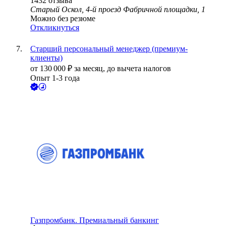
1432
отзыва
Старый Оскол, 4-й проезд Фабричной площадки, 1
Можно без резюме
Откликнуться
Старший персональный менеджер (премиум-
клиенты)
от
130 000
₽
за месяц,
до вычета налогов
Опыт 1-3 года
Газпромбанк. Премиальный банкинг