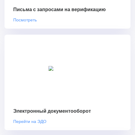
Письма с запросами на верификацию
Посмотреть
Электронный документооборот
Перейти на ЭДО