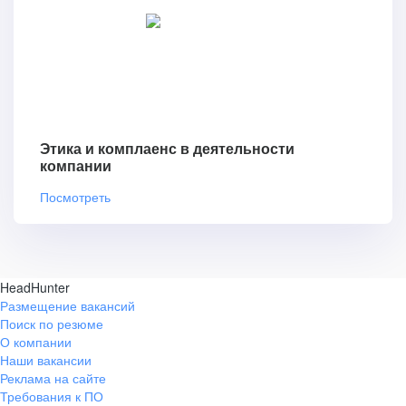
Этика и комплаенс в деятельности
компании
Посмотреть
HeadHunter
Размещение вакансий
Поиск по резюме
О компании
Наши вакансии
Реклама на сайте
Требования к ПО