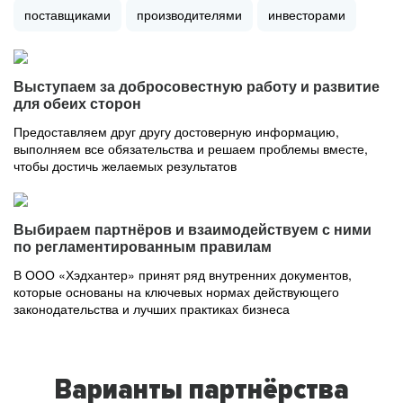
поставщиками
производителями
инвесторами
Выступаем за добросовестную работу и развитие
для обеих сторон
Предоставляем друг другу достоверную информацию,
выполняем все обязательства и решаем проблемы вместе,
чтобы достичь желаемых результатов
Выбираем партнёров и взаимодействуем с ними
по регламентированным правилам
В ООО «Хэдхантер» принят ряд внутренних документов,
которые основаны на ключевых нормах действующего
законодательства и лучших практиках бизнеса
Варианты партнёрства