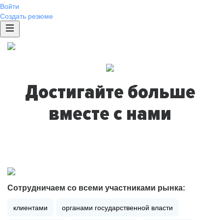
Войти
Создать резюме
Достигайте больше
вместе с нами
Сотрудничаем со всеми участниками рынка:
клиентами
органами государственной власти