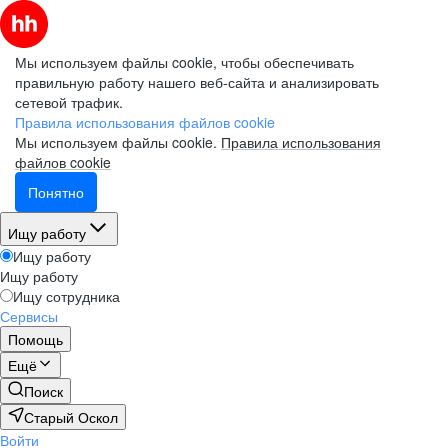
Мы используем файлы cookie, чтобы обеспечивать
правильную работу нашего веб-сайта и анализировать
сетевой трафик.
Правила использования файлов cookie
Мы используем файлы cookie.
Правила использования
файлов cookie
Понятно
Ищу работу
Ищу работу
Ищу работу
Ищу сотрудника
Сервисы
Помощь
Ещё
Поиск
Старый Оскол
Войти