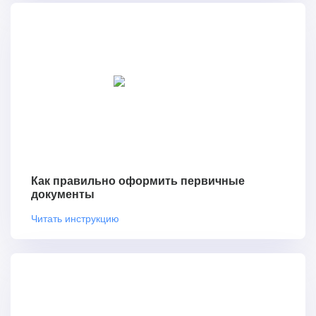
Как правильно оформить первичные
документы
Читать инструкцию