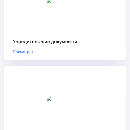
Учредительные документы
Посмотреть