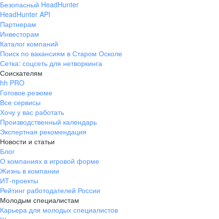
Безопасный HeadHunter
HeadHunter API
Партнерам
Инвесторам
Каталог компаний
Поиск по вакансиям в Старом Осколе
Сетка: соцсеть для нетворкинга
Соискателям
hh PRO
Готовое резюме
Все сервисы
Хочу у вас работать
Производственный календарь
Экспертная рекомендация
Новости и статьи
Блог
О компаниях в игровой форме
Жизнь в компании
ИТ-проекты
Рейтинг работодателей России
Молодым специалистам
Карьера для молодых специалистов