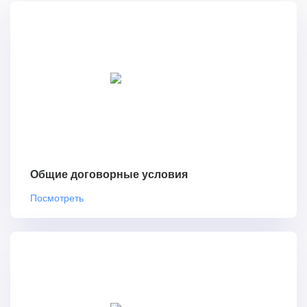
Общие договорные условия
Посмотреть