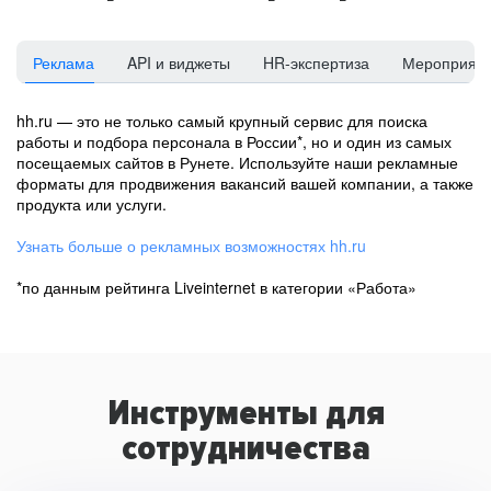
Реклама
API и виджеты
HR-экспертиза
Мероприят
hh.ru — это не только самый крупный сервис для поиска
работы и подбора персонала в России*, но и один из самых
посещаемых сайтов в Рунете. Используйте наши рекламные
форматы для продвижения вакансий вашей компании, а также
продукта или услуги.
Узнать больше о рекламных возможностях hh.ru
*по данным рейтинга Liveinternet в категории «Работа»
Инструменты для
сотрудничества