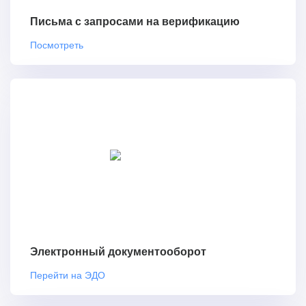
Письма с запросами на верификацию
Посмотреть
Электронный документооборот
Перейти на ЭДО