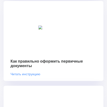
Как правильно оформить первичные
документы
Читать инструкцию