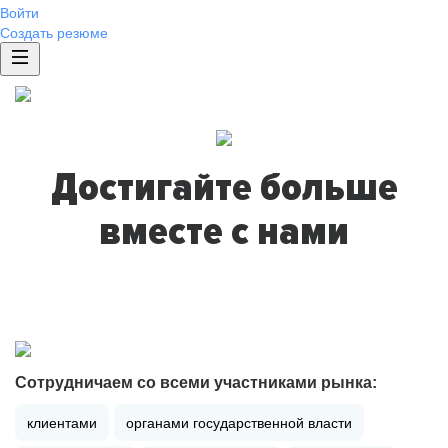
Войти
Создать резюме
Достигайте больше
вместе с нами
Сотрудничаем со всеми участниками рынка:
клиентами
органами государственной власти