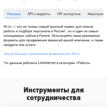
Реклама
API и виджеты
HR-экспертиза
Мероприят
hh.ru — это не только самый крупный сервис для поиска
работы и подбора персонала в России*, но и один из самых
посещаемых сайтов в Рунете. Используйте наши рекламные
форматы для продвижения вакансий вашей компании, а также
продукта или услуги.
Узнать больше о рекламных возможностях hh.ru
*по данным рейтинга Liveinternet в категории «Работа»
Инструменты для
сотрудничества