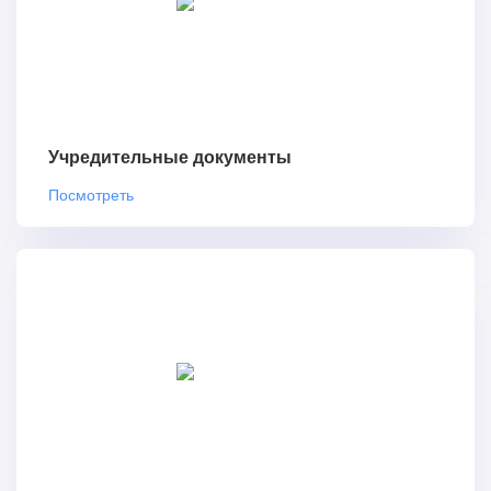
Учредительные документы
Посмотреть