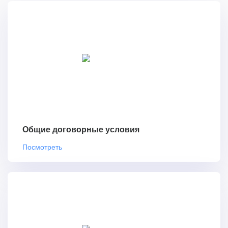
Общие договорные условия
Посмотреть