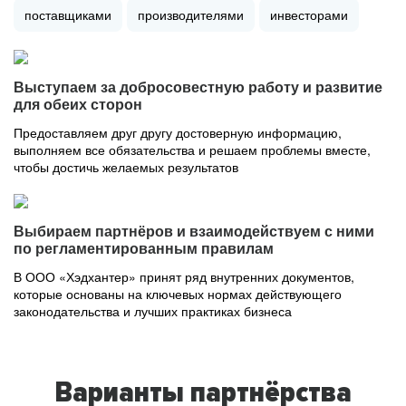
поставщиками
производителями
инвесторами
Выступаем за добросовестную работу и развитие
для обеих сторон
Предоставляем друг другу достоверную информацию,
выполняем все обязательства и решаем проблемы вместе,
чтобы достичь желаемых результатов
Выбираем партнёров и взаимодействуем с ними
по регламентированным правилам
В ООО «Хэдхантер» принят ряд внутренних документов,
которые основаны на ключевых нормах действующего
законодательства и лучших практиках бизнеса
Варианты партнёрства