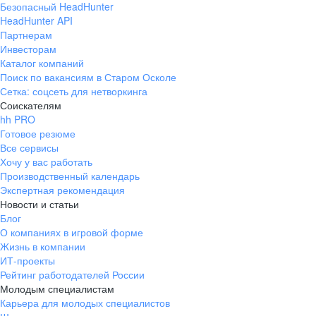
Безопасный HeadHunter
HeadHunter API
Партнерам
Инвесторам
Каталог компаний
Поиск по вакансиям в Старом Осколе
Сетка: соцсеть для нетворкинга
Соискателям
hh PRO
Готовое резюме
Все сервисы
Хочу у вас работать
Производственный календарь
Экспертная рекомендация
Новости и статьи
Блог
О компаниях в игровой форме
Жизнь в компании
ИТ-проекты
Рейтинг работодателей России
Молодым специалистам
Карьера для молодых специалистов