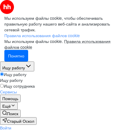
Мы используем файлы cookie, чтобы обеспечивать
правильную работу нашего веб-сайта и анализировать
сетевой трафик.
Правила использования файлов cookie
Мы используем файлы cookie.
Правила использования
файлов cookie
Понятно
Ищу работу
Ищу работу
Ищу работу
Ищу сотрудника
Сервисы
Помощь
Ещё
Поиск
Старый Оскол
Войти