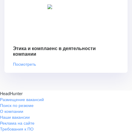
Этика и комплаенс в деятельности
компании
Посмотреть
HeadHunter
Размещение вакансий
Поиск по резюме
О компании
Наши вакансии
Реклама на сайте
Требования к ПО