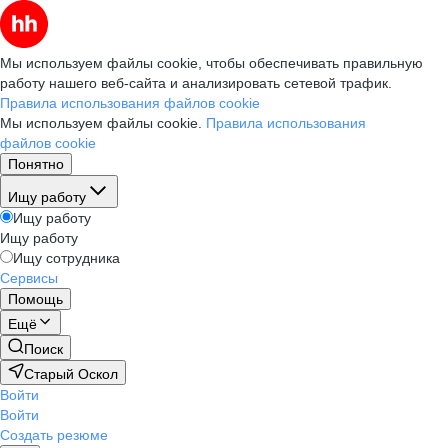
Мы используем файлы cookie, чтобы обеспечивать правильную
работу нашего веб-сайта и анализировать сетевой трафик.
Правила использования файлов cookie
Мы используем файлы cookie.
Правила использования
файлов cookie
Понятно
Ищу работу
Ищу работу
Ищу работу
Ищу сотрудника
Сервисы
Помощь
Ещё
Поиск
Старый Оскол
Войти
Войти
Создать резюме