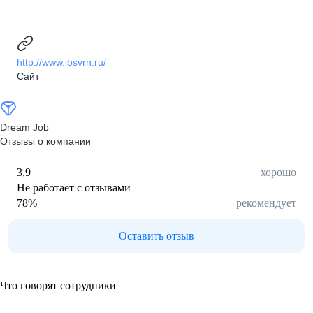
http://www.ibsvrn.ru/
Сайт
Dream Job
Отзывы о компании
3,9
хорошо
Не работает с отзывами
78
%
рекомендует
Оставить отзыв
Что говорят сотрудники