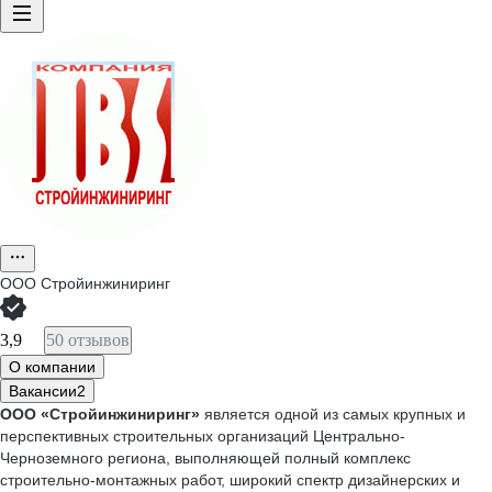
ООО
Стройинжиниринг
3,9
50 отзывов
О компании
Вакансии
2
ООО «Стройинжиниринг»
является одной из самых крупных и
перспективных строительных организаций Центрально-
Черноземного региона, выполняющей полный комплекс
строительно-монтажных работ, широкий спектр дизайнерских и