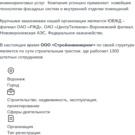
инжиниринговых услуг. Компания успешно применяет новейшие
технологии фасадных систем и внутренней отделки помещений.
Крупными заказчиками нашей организации являются ЮВЖД –
филиал ОАО «РЖД», ОАО «ЦентрТелеком»-Воронежский филиал,
Нововоронежская АЭС, Федеральное казначейство.
В настоящее время
ООО «Стройинжиниринг»
по своей структуре
является по сути строительным трестом, где работает 1300
штатных сотрудников.
Воронеж
Город
Строительство, недвижимость, эксплуатация,
проектирование
Сферы деятельности
Организация
Тип регистрации