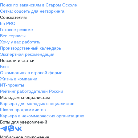
Поиск по вакансиям в Старом Осколе
Сетка: соцсеть для нетворкинга
Соискателям
hh PRO
Готовое резюме
Все сервисы
Хочу у вас работать
Производственный календарь
Экспертная рекомендация
Новости и статьи
Блог
О компаниях в игровой форме
Жизнь в компании
ИТ-проекты
Рейтинг работодателей России
Молодым специалистам
Карьера для молодых специалистов
Школа программистов
Карьера в некоммерческих организациях
Боты для уведомлений
Мобильное приложение