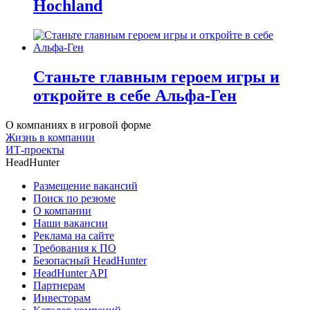
Hochland
Станьте главным героем игры и
откройте в себе Альфа-Ген
О компаниях в игровой форме
Жизнь в компании
ИТ-проекты
HeadHunter
Размещение вакансий
Поиск по резюме
О компании
Наши вакансии
Реклама на сайте
Требования к ПО
Безопасный HeadHunter
HeadHunter API
Партнерам
Инвесторам