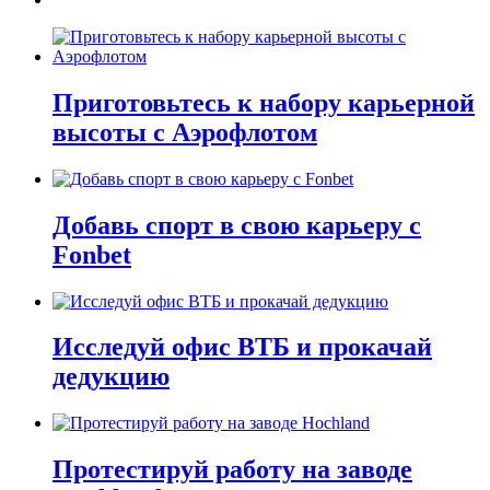
Приготовьтесь к набору карьерной
высоты с Аэрофлотом
Добавь спорт в свою карьеру с
Fonbet
Исследуй офис ВТБ и прокачай
дедукцию
Протестируй работу на заводе