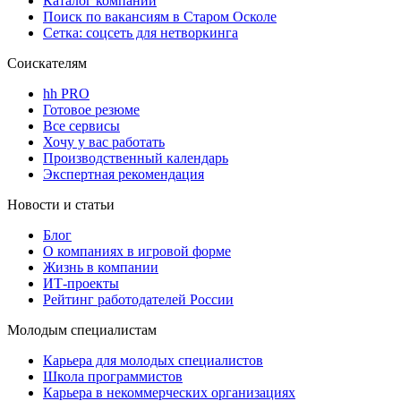
Каталог компаний
Поиск по вакансиям в Старом Осколе
Сетка: соцсеть для нетворкинга
Соискателям
hh PRO
Готовое резюме
Все сервисы
Хочу у вас работать
Производственный календарь
Экспертная рекомендация
Новости и статьи
Блог
О компаниях в игровой форме
Жизнь в компании
ИТ-проекты
Рейтинг работодателей России
Молодым специалистам
Карьера для молодых специалистов
Школа программистов
Карьера в некоммерческих организациях