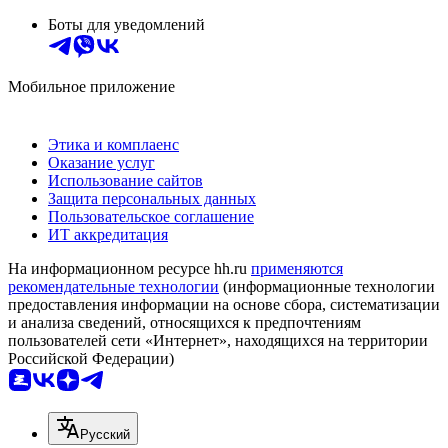
Боты для уведомлений
Мобильное приложение
Этика и комплаенс
Оказание услуг
Использование сайтов
Защита персональных данных
Пользовательское соглашение
ИТ аккредитация
На информационном ресурсе hh.ru
применяются
рекомендательные технологии
(информационные технологии
предоставления информации на основе сбора, систематизации
и анализа сведений, относящихся к предпочтениям
пользователей сети «Интернет», находящихся на территории
Российской Федерации)
Русский