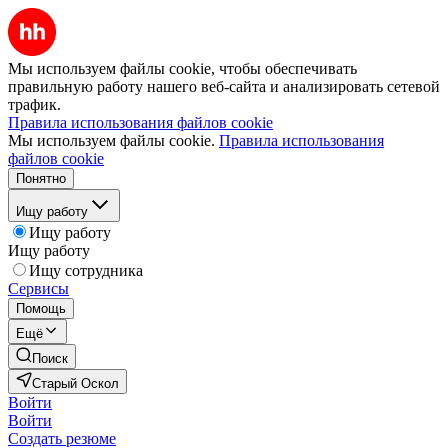
Мы используем файлы cookie, чтобы обеспечивать
правильную работу нашего веб-сайта и анализировать сетевой
трафик.
Правила использования файлов cookie
Мы используем файлы cookie.
Правила использования
файлов cookie
Понятно
Ищу работу
Ищу работу
Ищу работу
Ищу сотрудника
Сервисы
Помощь
Ещё
Поиск
Старый Оскол
Войти
Войти
Создать резюме