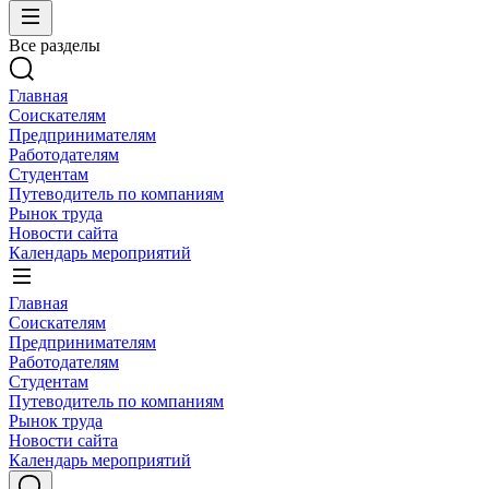
Все разделы
Главная
Соискателям
Предпринимателям
Работодателям
Студентам
Путеводитель по компаниям
Рынок труда
Новости сайта
Календарь мероприятий
Главная
Соискателям
Предпринимателям
Работодателям
Студентам
Путеводитель по компаниям
Рынок труда
Новости сайта
Календарь мероприятий