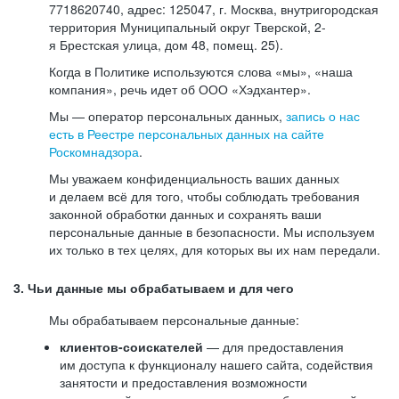
7718620740, адрес: 125047, г. Москва, внутригородская
территория Муниципальный округ Тверской, 2-
я Брестская улица, дом 48, помещ. 25).
Когда в Политике используются слова «мы», «наша
компания», речь идет об ООО «Хэдхантер».
Мы — оператор персональных данных,
запись о нас
есть в Реестре персональных данных на сайте
Роскомнадзора
.
Мы уважаем конфиденциальность ваших данных
и делаем всё для того, чтобы соблюдать требования
законной обработки данных и сохранять ваши
персональные данные в безопасности. Мы используем
их только в тех целях, для которых вы их нам передали.
3. Чьи данные мы обрабатываем и для чего
Мы обрабатываем персональные данные:
клиентов-соискателей
— для предоставления
им доступа к функционалу нашего сайта, содействия
занятости и предоставления возможности