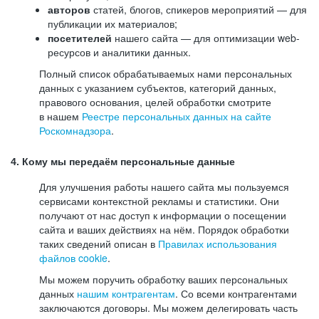
авторов
статей, блогов, спикеров мероприятий — для
публикации их материалов;
посетителей
нашего сайта — для оптимизации web-
ресурсов и аналитики данных.
Полный список обрабатываемых нами персональных
данных с указанием субъектов, категорий данных,
правового основания, целей обработки смотрите
в нашем
Реестре персональных данных на сайте
Роскомнадзора
.
4. Кому мы передаём персональные данные
Для улучшения работы нашего сайта мы пользуемся
сервисами контекстной рекламы и статистики. Они
получают от нас доступ к информации о посещении
сайта и ваших действиях на нём. Порядок обработки
таких сведений описан в
Правилах использования
файлов cookie
.
Мы можем поручить обработку ваших персональных
данных
нашим контрагентам
. Со всеми контрагентами
заключаются договоры. Мы можем делегировать часть