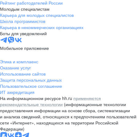
Рейтинг работодателей России
Молодым специалистам
Карьера для молодых специалистов
Школа программистов
Карьера в некоммерческих организациях
Боты для уведомлений
Мобильное приложение
Этика и комплаенс
Оказание услуг
Использование сайтов
Защита персональных данных
Пользовательское соглашение
ИТ аккредитация
На информационном ресурсе hh.ru
применяются
рекомендательные технологии
(информационные технологии
предоставления информации на основе сбора, систематизации
и анализа сведений, относящихся к предпочтениям пользователей
сети «Интернет», находящихся на территории Российской
Федерации)