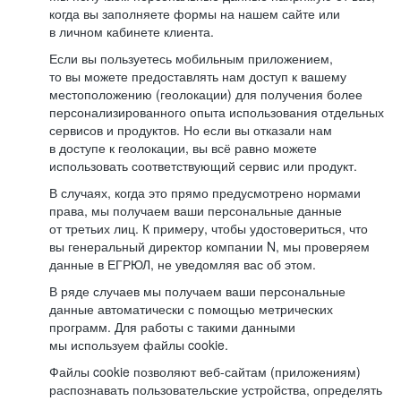
когда вы заполняете формы на нашем сайте или
в личном кабинете клиента.
Если вы пользуетесь мобильным приложением,
то вы можете предоставлять нам доступ к вашему
местоположению (геолокации) для получения более
персонализированного опыта использования отдельных
сервисов и продуктов. Но если вы отказали нам
в доступе к геолокации, вы всё равно можете
использовать соответствующий сервис или продукт.
В случаях, когда это прямо предусмотрено нормами
права, мы получаем ваши персональные данные
от третьих лиц. К примеру, чтобы удостовериться, что
вы генеральный директор компании N, мы проверяем
данные в ЕГРЮЛ, не уведомляя вас об этом.
В ряде случаев мы получаем ваши персональные
данные автоматически с помощью метрических
программ. Для работы с такими данными
мы используем файлы cookie.
Файлы cookie позволяют веб-сайтам (приложениям)
распознавать пользовательские устройства, определять