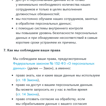
у минимально необходимого количества наших
сотрудников и только в целях выполнения
должностных обязанностей;
мы постоянно обучаем наших сотрудников, занятых
в обработке персональных данных;
с помощью системы внутреннего контроля
мы повышаем уровень безопасности персональных
данных и при обнаружении несоответствий в самые
короткие сроки устраняем их причины.
7. Как мы соблюдаем ваши права
Мы соблюдаем ваши права, предусмотренные
Федеральным законом №
152-ФЗ
«О персональных
данных»
(далее — Закон), а именно:
право знать, как и какие ваши данные мы используем
(
ст. 18 Закона
),
право на доступ к вашим персональным данным.
Вы можете запросить их у нас в любое время
(
ст. 14 Закона
),
право отозвать согласие на обработку, если
мы обрабатываем данные с вашего согласия