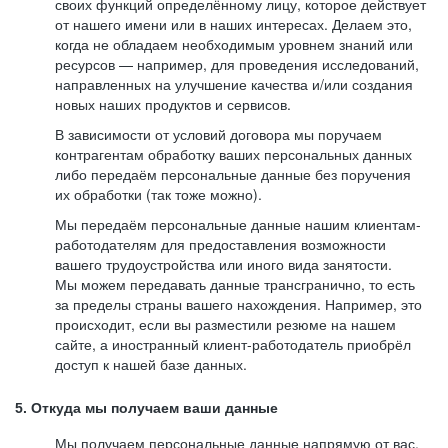
своих функций определённому лицу, которое действует
от нашего имени или в наших интересах. Делаем это,
когда не обладаем необходимым уровнем знаний или
ресурсов — например, для проведения исследований,
направленных на улучшение качества и/или создания
новых наших продуктов и сервисов.
В зависимости от условий договора мы поручаем
контрагентам обработку ваших персональных данных
либо передаём персональные данные без поручения
их обработки (так тоже можно).
Мы передаём персональные данные нашим клиентам-
работодателям для предоставления возможности
вашего трудоустройства или иного вида занятости.
Мы можем передавать данные трансгранично, то есть
за пределы страны вашего нахождения. Например, это
происходит, если вы разместили резюме на нашем
сайте, а иностранный клиент-работодатель приобрёл
доступ к нашей базе данных.
5. Откуда мы получаем ваши данные
Мы получаем персональные данные напрямую от вас,