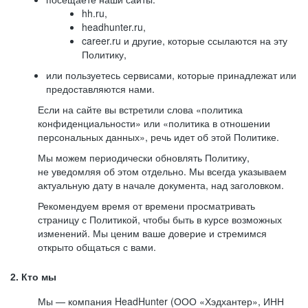
hh.ru,
headhunter.ru,
career.ru и другие, которые ссылаются на эту
Политику,
или пользуетесь сервисами, которые принадлежат или
предоставляются нами.
Если на сайте вы встретили слова «политика
конфиденциальности» или «политика в отношении
персональных данных», речь идет об этой Политике.
Мы можем периодически обновлять Политику,
не уведомляя об этом отдельно. Мы всегда указываем
актуальную дату в начале документа, над заголовком.
Рекомендуем время от времени просматривать
страницу с Политикой, чтобы быть в курсе возможных
изменений. Мы ценим ваше доверие и стремимся
открыто общаться с вами.
2. Кто мы
Мы — компания HeadHunter (ООО «Хэдхантер», ИНН