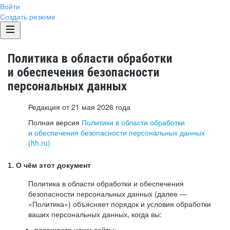
Войти
Создать резюме
Политика в области обработки
и обеспечения безопасности
персональных данных
Редакция от 21 мая 2026 года
Полная версия
Политики в области обработки
и обеспечения безопасности персональных данных
(hh.ru)
1. О чём этот документ
Политика в области обработки и обеспечения
безопасности персональных данных (далее —
«Политика») объясняет порядок и условия обработки
ваших персональных данных, когда вы:
посещаете наши сайты: