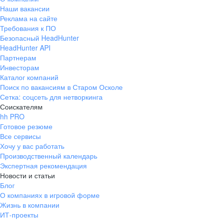
Наши вакансии
Реклама на сайте
Требования к ПО
Безопасный HeadHunter
HeadHunter API
Партнерам
Инвесторам
Каталог компаний
Поиск по вакансиям в Старом Осколе
Сетка: соцсеть для нетворкинга
Соискателям
hh PRO
Готовое резюме
Все сервисы
Хочу у вас работать
Производственный календарь
Экспертная рекомендация
Новости и статьи
Блог
О компаниях в игровой форме
Жизнь в компании
ИТ-проекты