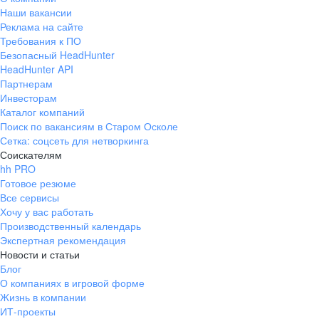
Наши вакансии
Реклама на сайте
Требования к ПО
Безопасный HeadHunter
HeadHunter API
Партнерам
Инвесторам
Каталог компаний
Поиск по вакансиям в Старом Осколе
Сетка: соцсеть для нетворкинга
Соискателям
hh PRO
Готовое резюме
Все сервисы
Хочу у вас работать
Производственный календарь
Экспертная рекомендация
Новости и статьи
Блог
О компаниях в игровой форме
Жизнь в компании
ИТ-проекты