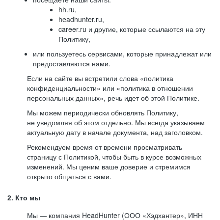
hh.ru,
headhunter.ru,
career.ru и другие, которые ссылаются на эту
Политику,
или пользуетесь сервисами, которые принадлежат или
предоставляются нами.
Если на сайте вы встретили слова «политика
конфиденциальности» или «политика в отношении
персональных данных», речь идет об этой Политике.
Мы можем периодически обновлять Политику,
не уведомляя об этом отдельно. Мы всегда указываем
актуальную дату в начале документа, над заголовком.
Рекомендуем время от времени просматривать
страницу с Политикой, чтобы быть в курсе возможных
изменений. Мы ценим ваше доверие и стремимся
открыто общаться с вами.
2. Кто мы
Мы — компания HeadHunter (ООО «Хэдхантер», ИНН