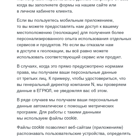
когда вы заполняете формы на нашем сайте или
в личном кабинете клиента.
Если вы пользуетесь мобильным приложением,
то вы можете предоставлять нам доступ к вашему
местоположению (геолокации) для получения более
персонализированного опыта использования отдельных
сервисов и продуктов. Но если вы отказали нам
в доступе к геолокации, вы всё равно можете
использовать соответствующий сервис или продукт.
В случаях, когда это прямо предусмотрено нормами
права, мы получаем ваши персональные данные
от третьих лиц. К примеру, чтобы удостовериться, что
вы генеральный директор компании N, мы проверяем
данные в ЕГРЮЛ, не уведомляя вас об этом.
В ряде случаев мы получаем ваши персональные
данные автоматически с помощью метрических
программ. Для работы с такими данными
мы используем файлы cookie.
Файлы cookie позволяют веб-сайтам (приложениям)
распознавать пользовательские устройства, определять