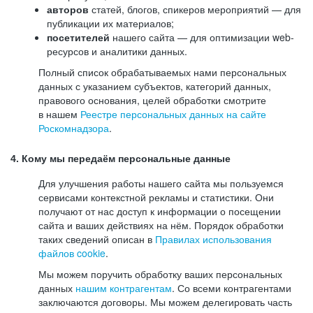
авторов
статей, блогов, спикеров мероприятий — для
публикации их материалов;
посетителей
нашего сайта — для оптимизации web-
ресурсов и аналитики данных.
Полный список обрабатываемых нами персональных
данных с указанием субъектов, категорий данных,
правового основания, целей обработки смотрите
в нашем
Реестре персональных данных на сайте
Роскомнадзора
.
4. Кому мы передаём персональные данные
Для улучшения работы нашего сайта мы пользуемся
сервисами контекстной рекламы и статистики. Они
получают от нас доступ к информации о посещении
сайта и ваших действиях на нём. Порядок обработки
таких сведений описан в
Правилах использования
файлов cookie
.
Мы можем поручить обработку ваших персональных
данных
нашим контрагентам
. Со всеми контрагентами
заключаются договоры. Мы можем делегировать часть