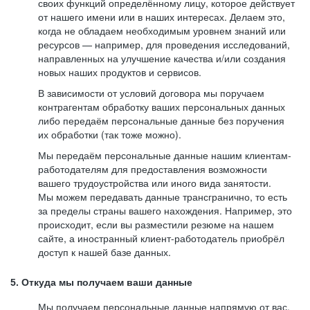
своих функций определённому лицу, которое действует
от нашего имени или в наших интересах. Делаем это,
когда не обладаем необходимым уровнем знаний или
ресурсов — например, для проведения исследований,
направленных на улучшение качества и/или создания
новых наших продуктов и сервисов.
В зависимости от условий договора мы поручаем
контрагентам обработку ваших персональных данных
либо передаём персональные данные без поручения
их обработки (так тоже можно).
Мы передаём персональные данные нашим клиентам-
работодателям для предоставления возможности
вашего трудоустройства или иного вида занятости.
Мы можем передавать данные трансгранично, то есть
за пределы страны вашего нахождения. Например, это
происходит, если вы разместили резюме на нашем
сайте, а иностранный клиент-работодатель приобрёл
доступ к нашей базе данных.
5. Откуда мы получаем ваши данные
Мы получаем персональные данные напрямую от вас,