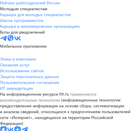
Рейтинг работодателей России
Молодым специалистам
Карьера для молодых специалистов
Школа программистов
Карьера в некоммерческих организациях
Боты для уведомлений
Мобильное приложение
Этика и комплаенс
Оказание услуг
Использование сайтов
Защита персональных данных
Пользовательское соглашение
ИТ аккредитация
На информационном ресурсе hh.ru
применяются
рекомендательные технологии
(информационные технологии
предоставления информации на основе сбора, систематизации
и анализа сведений, относящихся к предпочтениям пользователей
сети «Интернет», находящихся на территории Российской
Федерации)