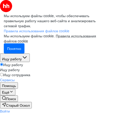
Мы используем файлы cookie, чтобы обеспечивать
правильную работу нашего веб-сайта и анализировать
сетевой трафик.
Правила использования файлов cookie
Мы используем файлы cookie.
Правила использования
файлов cookie
Понятно
Ищу работу
Ищу работу
Ищу работу
Ищу сотрудника
Сервисы
Помощь
Ещё
Поиск
Старый Оскол
Войти