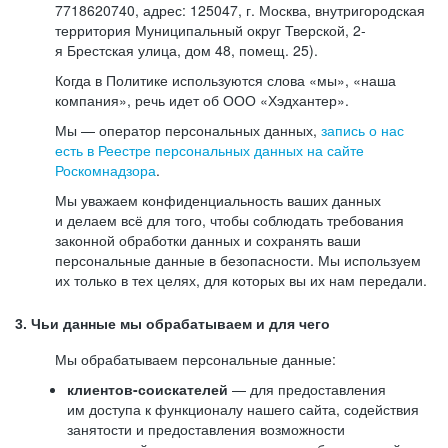
7718620740, адрес: 125047, г. Москва, внутригородская
территория Муниципальный округ Тверской, 2-
я Брестская улица, дом 48, помещ. 25).
Когда в Политике используются слова «мы», «наша
компания», речь идет об ООО «Хэдхантер».
Мы — оператор персональных данных,
запись о нас
есть в Реестре персональных данных на сайте
Роскомнадзора
.
Мы уважаем конфиденциальность ваших данных
и делаем всё для того, чтобы соблюдать требования
законной обработки данных и сохранять ваши
персональные данные в безопасности. Мы используем
их только в тех целях, для которых вы их нам передали.
3. Чьи данные мы обрабатываем и для чего
Мы обрабатываем персональные данные:
клиентов-соискателей
— для предоставления
им доступа к функционалу нашего сайта, содействия
занятости и предоставления возможности