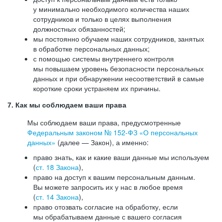
у минимально необходимого количества наших
сотрудников и только в целях выполнения
должностных обязанностей;
мы постоянно обучаем наших сотрудников, занятых
в обработке персональных данных;
с помощью системы внутреннего контроля
мы повышаем уровень безопасности персональных
данных и при обнаружении несоответствий в самые
короткие сроки устраняем их причины.
7. Как мы соблюдаем ваши права
Мы соблюдаем ваши права, предусмотренные
Федеральным законом №
152-ФЗ
«О персональных
данных»
(далее — Закон), а именно:
право знать, как и какие ваши данные мы используем
(
ст. 18 Закона
),
право на доступ к вашим персональным данным.
Вы можете запросить их у нас в любое время
(
ст. 14 Закона
),
право отозвать согласие на обработку, если
мы обрабатываем данные с вашего согласия