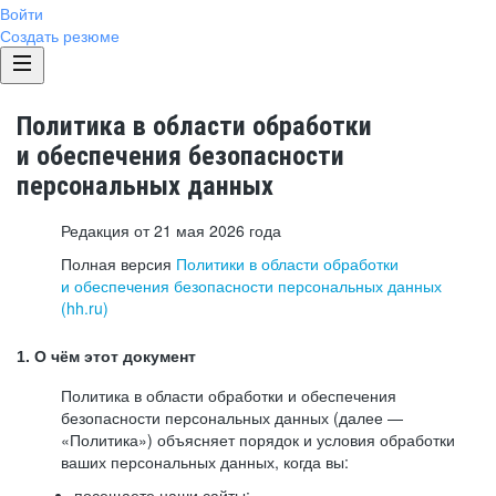
Войти
Создать резюме
Политика в области обработки
и обеспечения безопасности
персональных данных
Редакция от 21 мая 2026 года
Полная версия
Политики в области обработки
и обеспечения безопасности персональных данных
(hh.ru)
1. О чём этот документ
Политика в области обработки и обеспечения
безопасности персональных данных (далее —
«Политика») объясняет порядок и условия обработки
ваших персональных данных, когда вы:
посещаете наши сайты: