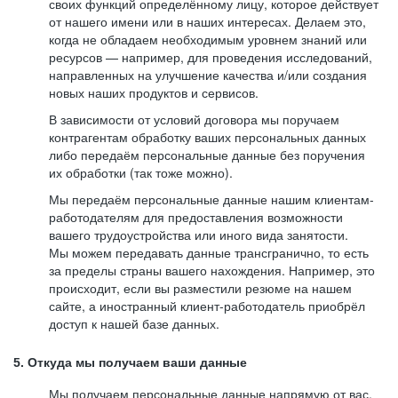
своих функций определённому лицу, которое действует
от нашего имени или в наших интересах. Делаем это,
когда не обладаем необходимым уровнем знаний или
ресурсов — например, для проведения исследований,
направленных на улучшение качества и/или создания
новых наших продуктов и сервисов.
В зависимости от условий договора мы поручаем
контрагентам обработку ваших персональных данных
либо передаём персональные данные без поручения
их обработки (так тоже можно).
Мы передаём персональные данные нашим клиентам-
работодателям для предоставления возможности
вашего трудоустройства или иного вида занятости.
Мы можем передавать данные трансгранично, то есть
за пределы страны вашего нахождения. Например, это
происходит, если вы разместили резюме на нашем
сайте, а иностранный клиент-работодатель приобрёл
доступ к нашей базе данных.
5. Откуда мы получаем ваши данные
Мы получаем персональные данные напрямую от вас,