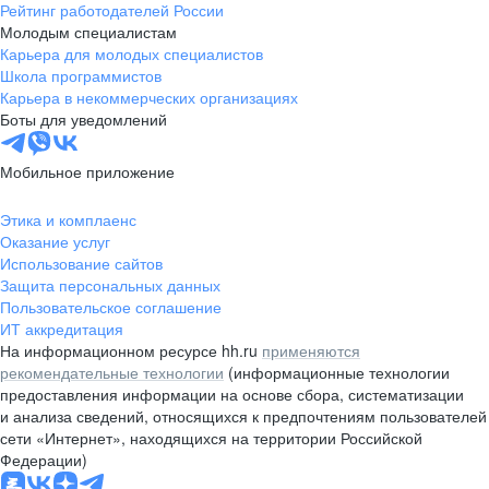
Рейтинг работодателей России
Молодым специалистам
Карьера для молодых специалистов
Школа программистов
Карьера в некоммерческих организациях
Боты для уведомлений
Мобильное приложение
Этика и комплаенс
Оказание услуг
Использование сайтов
Защита персональных данных
Пользовательское соглашение
ИТ аккредитация
На информационном ресурсе hh.ru
применяются
рекомендательные технологии
(информационные технологии
предоставления информации на основе сбора, систематизации
и анализа сведений, относящихся к предпочтениям пользователей
сети «Интернет», находящихся на территории Российской
Федерации)