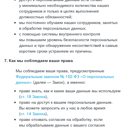
у минимально необходимого количества наших
сотрудников и только в целях выполнения
должностных обязанностей;
мы постоянно обучаем наших сотрудников, занятых
в обработке персональных данных;
с помощью системы внутреннего контроля
мы повышаем уровень безопасности персональных
данных и при обнаружении несоответствий в самые
короткие сроки устраняем их причины.
7. Как мы соблюдаем ваши права
Мы соблюдаем ваши права, предусмотренные
Федеральным законом №
152-ФЗ
«О персональных
данных»
(далее — Закон), а именно:
право знать, как и какие ваши данные мы используем
(
ст. 18 Закона
),
право на доступ к вашим персональным данным.
Вы можете запросить их у нас в любое время
(
ст. 14 Закона
),
право отозвать согласие на обработку, если
мы обрабатываем данные с вашего согласия