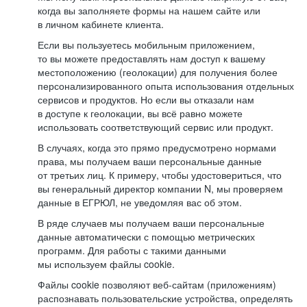
когда вы заполняете формы на нашем сайте или
в личном кабинете клиента.
Если вы пользуетесь мобильным приложением,
то вы можете предоставлять нам доступ к вашему
местоположению (геолокации) для получения более
персонализированного опыта использования отдельных
сервисов и продуктов. Но если вы отказали нам
в доступе к геолокации, вы всё равно можете
использовать соответствующий сервис или продукт.
В случаях, когда это прямо предусмотрено нормами
права, мы получаем ваши персональные данные
от третьих лиц. К примеру, чтобы удостовериться, что
вы генеральный директор компании N, мы проверяем
данные в ЕГРЮЛ, не уведомляя вас об этом.
В ряде случаев мы получаем ваши персональные
данные автоматически с помощью метрических
программ. Для работы с такими данными
мы используем файлы cookie.
Файлы cookie позволяют веб-сайтам (приложениям)
распознавать пользовательские устройства, определять