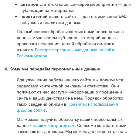
авторов
статей, блогов, спикеров мероприятий — для
публикации их материалов;
посетителей
нашего сайта — для оптимизации web-
ресурсов и аналитики данных.
Полный список обрабатываемых нами персональных
данных с указанием субъектов, категорий данных,
правового основания, целей обработки смотрите
в нашем
Реестре персональных данных на сайте
Роскомнадзора
.
4. Кому мы передаём персональные данные
Для улучшения работы нашего сайта мы пользуемся
сервисами контекстной рекламы и статистики. Они
получают от нас доступ к информации о посещении
сайта и ваших действиях на нём. Порядок обработки
таких сведений описан в
Правилах использования
файлов cookie
.
Мы можем поручить обработку ваших персональных
данных
нашим контрагентам
. Со всеми контрагентами
заключаются договоры. Мы можем делегировать часть