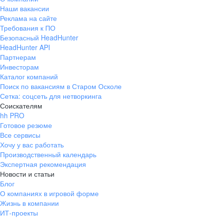
Наши вакансии
Реклама на сайте
Требования к ПО
Безопасный HeadHunter
HeadHunter API
Партнерам
Инвесторам
Каталог компаний
Поиск по вакансиям в Старом Осколе
Сетка: соцсеть для нетворкинга
Соискателям
hh PRO
Готовое резюме
Все сервисы
Хочу у вас работать
Производственный календарь
Экспертная рекомендация
Новости и статьи
Блог
О компаниях в игровой форме
Жизнь в компании
ИТ-проекты