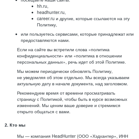
hh.ru,
headhunter.ru,
career.ru и другие, которые ссылаются на эту
Политику,
или пользуетесь сервисами, которые принадлежат или
предоставляются нами.
Если на сайте вы встретили слова «политика
конфиденциальности» или «политика в отношении
персональных данных», речь идет об этой Политике.
Мы можем периодически обновлять Политику,
не уведомляя об этом отдельно. Мы всегда указываем
актуальную дату в начале документа, над заголовком.
Рекомендуем время от времени просматривать
страницу с Политикой, чтобы быть в курсе возможных
изменений. Мы ценим ваше доверие и стремимся
открыто общаться с вами.
2. Кто мы
Мы — компания HeadHunter (ООО «Хэдхантер», ИНН