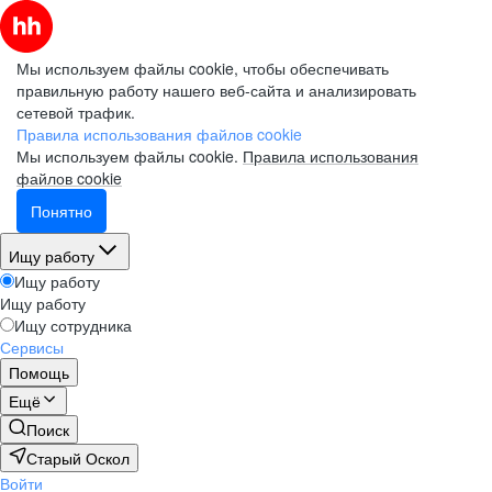
Мы используем файлы cookie, чтобы обеспечивать
правильную работу нашего веб-сайта и анализировать
сетевой трафик.
Правила использования файлов cookie
Мы используем файлы cookie.
Правила использования
файлов cookie
Понятно
Ищу работу
Ищу работу
Ищу работу
Ищу сотрудника
Сервисы
Помощь
Ещё
Поиск
Старый Оскол
Войти