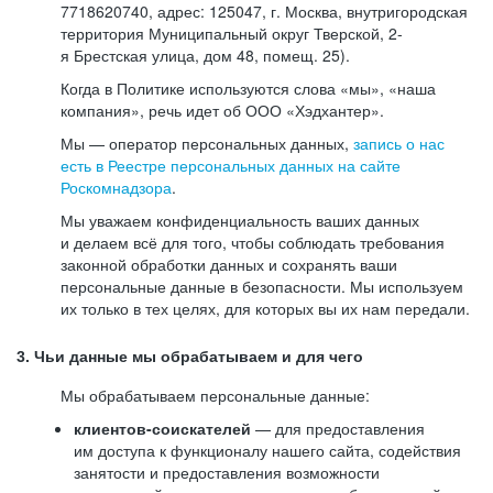
7718620740, адрес: 125047, г. Москва, внутригородская
территория Муниципальный округ Тверской, 2-
я Брестская улица, дом 48, помещ. 25).
Когда в Политике используются слова «мы», «наша
компания», речь идет об ООО «Хэдхантер».
Мы — оператор персональных данных,
запись о нас
есть в Реестре персональных данных на сайте
Роскомнадзора
.
Мы уважаем конфиденциальность ваших данных
и делаем всё для того, чтобы соблюдать требования
законной обработки данных и сохранять ваши
персональные данные в безопасности. Мы используем
их только в тех целях, для которых вы их нам передали.
3. Чьи данные мы обрабатываем и для чего
Мы обрабатываем персональные данные:
клиентов-соискателей
— для предоставления
им доступа к функционалу нашего сайта, содействия
занятости и предоставления возможности