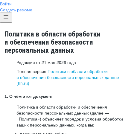
Войти
Создать резюме
Политика в области обработки
и обеспечения безопасности
персональных данных
Редакция от 21 мая 2026 года
Полная версия
Политики в области обработки
и обеспечения безопасности персональных данных
(hh.ru)
1. О чём этот документ
Политика в области обработки и обеспечения
безопасности персональных данных (далее —
«Политика») объясняет порядок и условия обработки
ваших персональных данных, когда вы:
посещаете наши сайты: