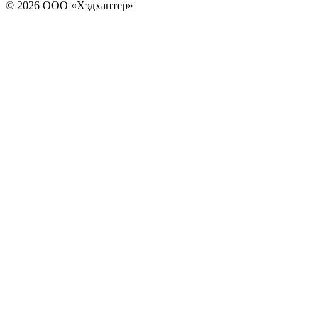
© 2026 ООО «Хэдхантер»