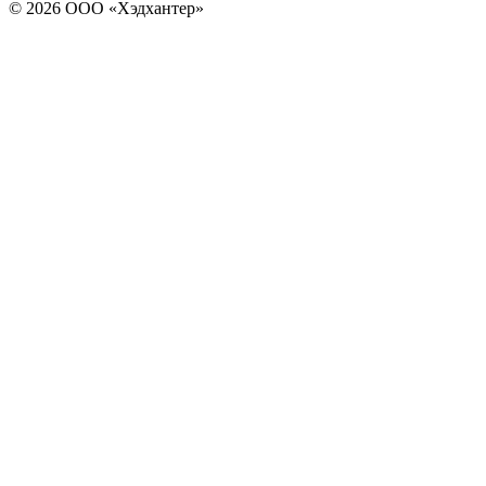
© 2026 ООО «Хэдхантер»