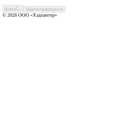
Войти
Зарегистрироваться
© 2026 ООО «Хэдхантер»