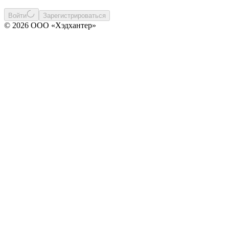
Войти
Зарегистрироваться
© 2026 ООО «Хэдхантер»