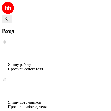
Вход
Я ищу работу
Профиль соискателя
Я ищу сотрудников
Профиль работодателя