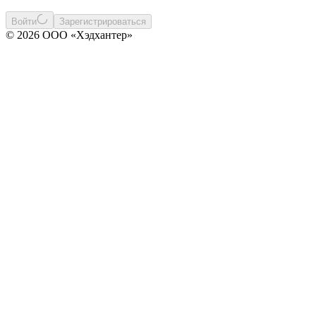
Войти
Зарегистрироваться
© 2026 ООО «Хэдхантер»