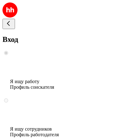
Вход
Я ищу работу
Профиль соискателя
Я ищу сотрудников
Профиль работодателя