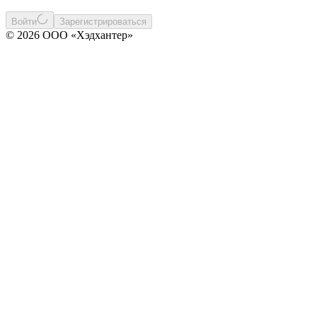
Войти
Зарегистрироваться
© 2026 ООО «Хэдхантер»