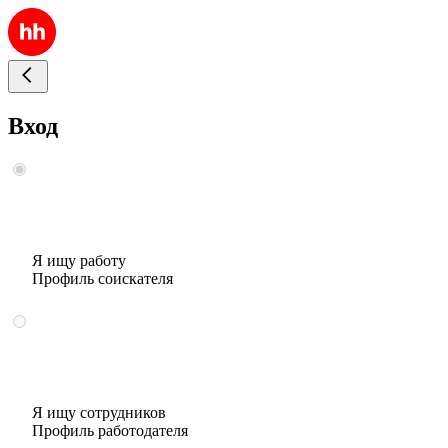
Вход
Я ищу работу
Профиль соискателя
Я ищу сотрудников
Профиль работодателя