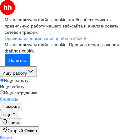
Мы используем файлы cookie, чтобы обеспечивать
правильную работу нашего веб-сайта и анализировать
сетевой трафик.
Правила использования файлов cookie
Мы используем файлы cookie.
Правила использования
файлов cookie
Понятно
Ищу работу
Ищу работу
Ищу работу
Ищу сотрудника
Сервисы
Помощь
Ещё
Поиск
Старый Оскол
Войти