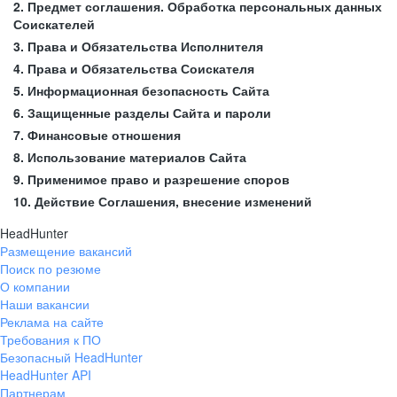
2. Предмет соглашения. Обработка персональных данных
Соискателей
3. Права и Обязательства Исполнителя
4. Права и Обязательства Соискателя
5. Информационная безопасность Сайта
6. Защищенные разделы Сайта и пароли
7. Финансовые отношения
8. Использование материалов Сайта
9. Применимое право и разрешение споров
10. Действие Соглашения, внесение изменений
HeadHunter
Размещение вакансий
Поиск по резюме
О компании
Наши вакансии
Реклама на сайте
Требования к ПО
Безопасный HeadHunter
HeadHunter API
Партнерам