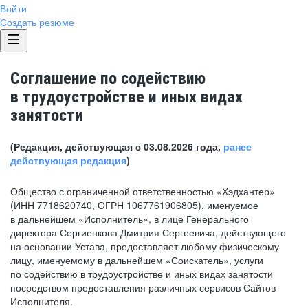
Войти
Создать резюме
Соглашение по содействию
в трудоустройстве и иных видах
занятости
(Редакция, действующая с 03.08.2026 года,
ранее
действующая редакция
)
Общество с ограниченной ответственностью «Хэдхантер»
(ИНН 7718620740, ОГРН 1067761906805), именуемое
в дальнейшем «Исполнитель», в лице Генерального
директора Сергиенкова Дмитрия Сергеевича, действующего
на основании Устава, предоставляет любому физическому
лицу, именуемому в дальнейшем «Соискатель», услуги
по содействию в трудоустройстве и иных видах занятости
посредством предоставления различных сервисов Сайтов
Исполнителя.