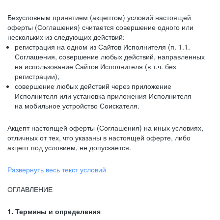
Безусловным принятием (акцептом) условий настоящей
оферты (Соглашения) считается совершение одного или
нескольких из следующих действий:
регистрация на одном из Сайтов Исполнителя (п. 1.1.
Соглашения, совершение любых действий, направленных
на использование Сайтов Исполнителя (в т.ч. без
регистрации),
совершение любых действий через приложение
Исполнителя или установка приложения Исполнителя
на мобильное устройство Соискателя.
Акцепт настоящей оферты (Соглашения) на иных условиях,
отличных от тех, что указаны в настоящей оферте, либо
акцепт под условием, не допускается.
Развернуть весь текст условий
ОГЛАВЛЕНИЕ
1. Термины и определения