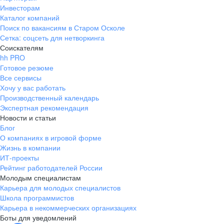
Инвесторам
Каталог компаний
Поиск по вакансиям в Старом Осколе
Сетка: соцсеть для нетворкинга
Соискателям
hh PRO
Готовое резюме
Все сервисы
Хочу у вас работать
Производственный календарь
Экспертная рекомендация
Новости и статьи
Блог
О компаниях в игровой форме
Жизнь в компании
ИТ-проекты
Рейтинг работодателей России
Молодым специалистам
Карьера для молодых специалистов
Школа программистов
Карьера в некоммерческих организациях
Боты для уведомлений