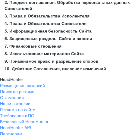
2. Предмет соглашения. Обработка персональных данных
Соискателей
3. Права и Обязательства Исполнителя
4. Права и Обязательства Соискателя
5. Информационная безопасность Сайта
6. Защищенные разделы Сайта и пароли
7. Финансовые отношения
8. Использование материалов Сайта
9. Применимое право и разрешение споров
10. Действие Соглашения, внесение изменений
HeadHunter
Размещение вакансий
Поиск по резюме
О компании
Наши вакансии
Реклама на сайте
Требования к ПО
Безопасный HeadHunter
HeadHunter API
Партнерам