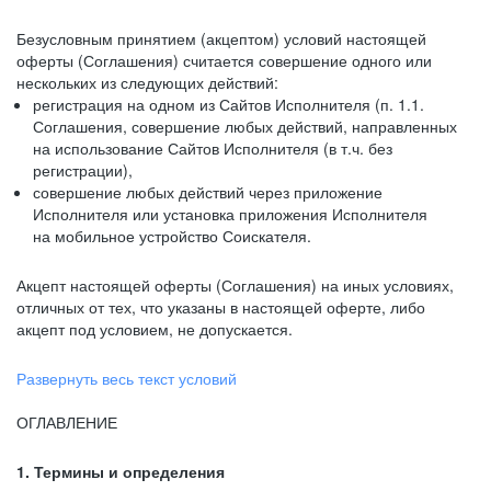
Безусловным принятием (акцептом) условий настоящей
оферты (Соглашения) считается совершение одного или
нескольких из следующих действий:
регистрация на одном из Сайтов Исполнителя (п. 1.1.
Соглашения, совершение любых действий, направленных
на использование Сайтов Исполнителя (в т.ч. без
регистрации),
совершение любых действий через приложение
Исполнителя или установка приложения Исполнителя
на мобильное устройство Соискателя.
Акцепт настоящей оферты (Соглашения) на иных условиях,
отличных от тех, что указаны в настоящей оферте, либо
акцепт под условием, не допускается.
Развернуть весь текст условий
ОГЛАВЛЕНИЕ
1. Термины и определения