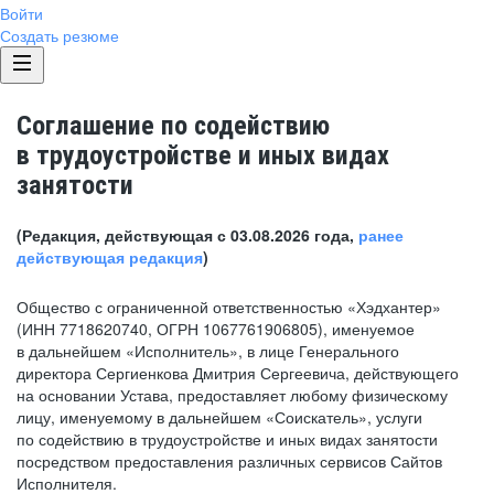
Войти
Создать резюме
Соглашение по содействию
в трудоустройстве и иных видах
занятости
(Редакция, действующая с 03.08.2026 года,
ранее
действующая редакция
)
Общество с ограниченной ответственностью «Хэдхантер»
(ИНН 7718620740, ОГРН 1067761906805), именуемое
в дальнейшем «Исполнитель», в лице Генерального
директора Сергиенкова Дмитрия Сергеевича, действующего
на основании Устава, предоставляет любому физическому
лицу, именуемому в дальнейшем «Соискатель», услуги
по содействию в трудоустройстве и иных видах занятости
посредством предоставления различных сервисов Сайтов
Исполнителя.