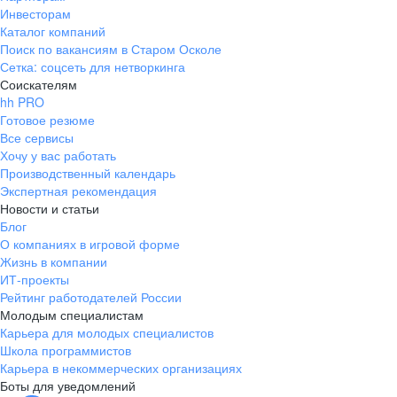
Инвесторам
Каталог компаний
Поиск по вакансиям в Старом Осколе
Сетка: соцсеть для нетворкинга
Соискателям
hh PRO
Готовое резюме
Все сервисы
Хочу у вас работать
Производственный календарь
Экспертная рекомендация
Новости и статьи
Блог
О компаниях в игровой форме
Жизнь в компании
ИТ-проекты
Рейтинг работодателей России
Молодым специалистам
Карьера для молодых специалистов
Школа программистов
Карьера в некоммерческих организациях
Боты для уведомлений