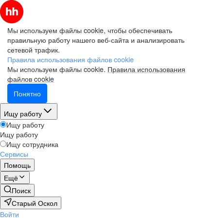
Мы используем файлы cookie, чтобы обеспечивать
правильную работу нашего веб-сайта и анализировать
сетевой трафик.
Правила использования файлов cookie
Мы используем файлы cookie.
Правила использования
файлов cookie
Понятно
Ищу работу
Ищу работу
Ищу работу
Ищу сотрудника
Сервисы
Помощь
Ещё
Поиск
Старый Оскол
Войти