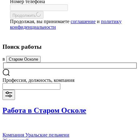
Номер телефона
Продолжить
Продолжая, вы принимаете
соглашение
и
политику
конфиденциальности
Поиск работы
в
Старом Осколе
Профессия, должность, компания
Работа в Старом Осколе
Компания Уральские пельмени