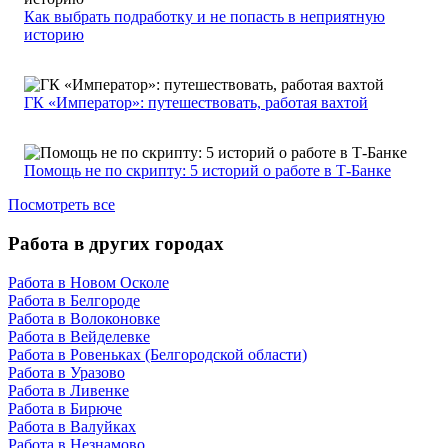
Как выбрать подработку и не попасть в неприятную
историю
ГК «Император»: путешествовать, работая вахтой
Помощь не по скрипту: 5 историй о работе в Т-Банке
Посмотреть все
Работа в других городах
Работа в Новом Осколе
Работа в Белгороде
Работа в Волоконовке
Работа в Вейделевке
Работа в Ровеньках (Белгородской области)
Работа в Уразово
Работа в Ливенке
Работа в Бирюче
Работа в Валуйках
Работа в Незнамово