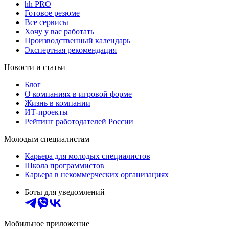
hh PRO
Готовое резюме
Все сервисы
Хочу у вас работать
Производственный календарь
Экспертная рекомендация
Новости и статьи
Блог
О компаниях в игровой форме
Жизнь в компании
ИТ-проекты
Рейтинг работодателей России
Молодым специалистам
Карьера для молодых специалистов
Школа программистов
Карьера в некоммерческих организациях
Боты для уведомлений
Мобильное приложение