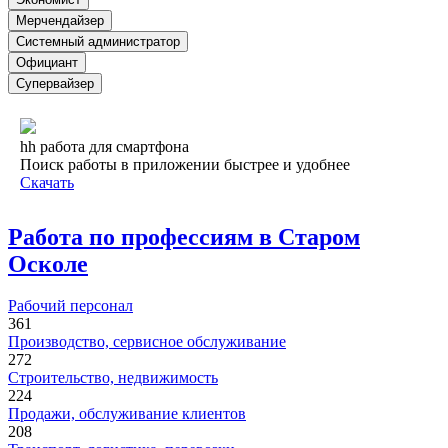
Мерчендайзер
Системный администратор
Официант
Супервайзер
hh работа для смартфона
Поиск работы в приложении быстрее и удобнее
Скачать
Работа по профессиям в Старом
Осколе
Рабочий персонал
361
Производство, сервисное обслуживание
272
Строительство, недвижимость
224
Продажи, обслуживание клиентов
208