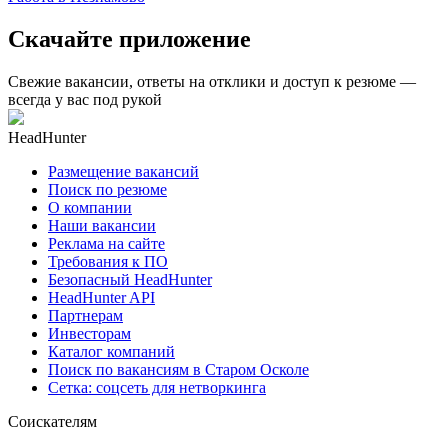
Скачайте приложение
Свежие вакансии, ответы на отклики и доступ к резюме —
всегда у вас под рукой
HeadHunter
Размещение вакансий
Поиск по резюме
О компании
Наши вакансии
Реклама на сайте
Требования к ПО
Безопасный HeadHunter
HeadHunter API
Партнерам
Инвесторам
Каталог компаний
Поиск по вакансиям в Старом Осколе
Сетка: соцсеть для нетворкинга
Соискателям