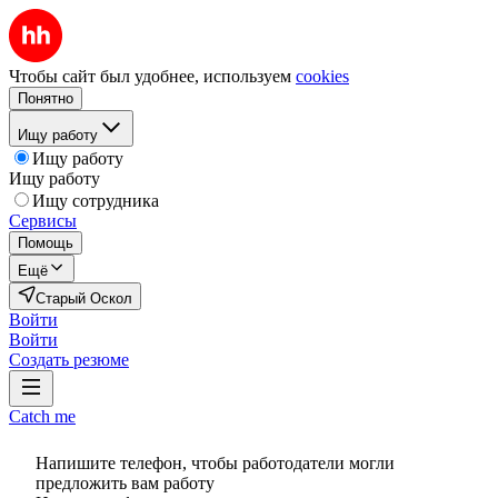
Чтобы сайт был удобнее, используем
cookies
Понятно
Ищу работу
Ищу работу
Ищу работу
Ищу сотрудника
Сервисы
Помощь
Ещё
Старый Оскол
Войти
Войти
Создать резюме
Catch me
Напишите телефон, чтобы работодатели могли
предложить вам работу